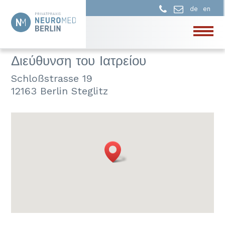
de
en
Διεύθυνση του Ιατρείου
Schloßstrasse 19
12163 Berlin Steglitz