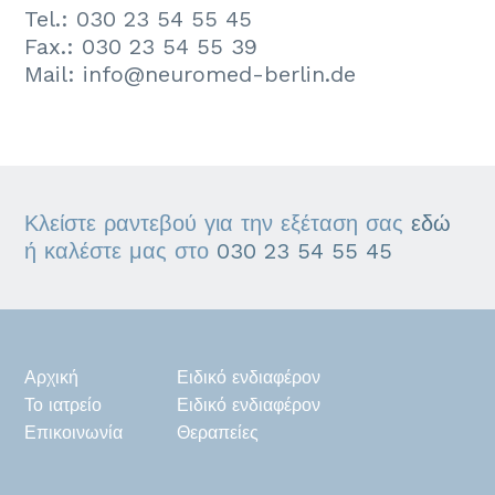
Tel.: 030 23 54 55 45
Fax.: 030 23 54 55 39
Mail:
info@neuromed-berlin.de
Κλείστε ραντεβού για την εξέταση σας
εδώ
ή καλέστε μας στο
030 23 54 55 45
Αρχική
Ειδικό ενδιαφέρον
Το ιατρείο
Ειδικό ενδιαφέρον
Επικοινωνία
Θεραπείες