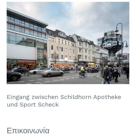
Eingang zwischen Schildhorn Apotheke
und Sport Scheck
Επικοινωνία