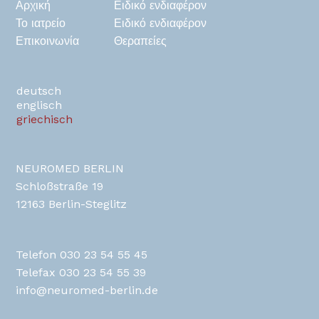
Αρχική
Ειδικό ενδιαφέρον
Το ιατρείο
Ειδικό ενδιαφέρον
Επικοινωνία
Θεραπείες
de
en
gr
NEUROMED BERLIN
Schloßstraße 19
12163 Berlin-Steglitz
Telefon 030 23 54 55 45
Telefax 030 23 54 55 39
info@neuromed-berlin.de