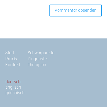
Start
Schwerpunkte
Praxis
Diagnostik
Kontakt
Therapien
de
en
gr