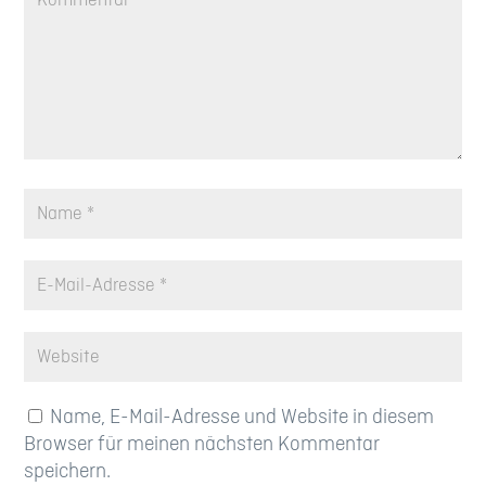
Name, E-Mail-Adresse und Website in diesem
Browser für meinen nächsten Kommentar
speichern.