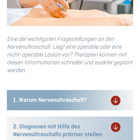
Eine der wichtigsten Fragestellungen an den
Nervenultraschall: Liegt eine operable oder eine
nicht-operable Läsion vor? Therapien können mit
diesen Informationen schneller und exakter geplant
werden.
1. Warum Nervenultraschall?
2. Diagnosen mit Hilfe des
Nervenultraschalls präziser stellen