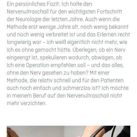
Ein persönliches Fazit: Ich halte den
Nervenultraschall für den wichtigsten Fortschritt
der Neurologie der letzten Jahre. Auch wenn die
Methode erst wenige Jahre alt, noch wenig bekannt
und noch wenig verbreitet ist und das Erlernen recht
langwierig war – ich weiß eigentlich nicht mehr, wie
ich es ohne gemacht hätte. Überlegen, ob ein Nerv
eingeengt ist, spekulieren wodurch, abwägen, ob
ich eine Operation empfehlen soll – und das alles,
ohne den Nerv gesehen zu haben? Mit einer
Methode, die relativ schnell und für den Patienten
auch noch einfach und schmerzlos ist? Ich möchte
in meinem Beruf auf den Nervenultraschall nicht
mehr verzichten.