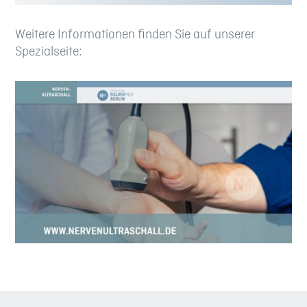
Weitere Informationen finden Sie auf unserer
Spezialseite: