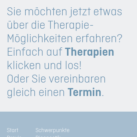
Sie möchten jetzt etwas
über die Therapie-
Möglichkeiten erfahren?
Einfach auf
Therapien
klicken und los!
Oder Sie vereinbaren
gleich einen
Termin
.
Start
Schwerpunkte