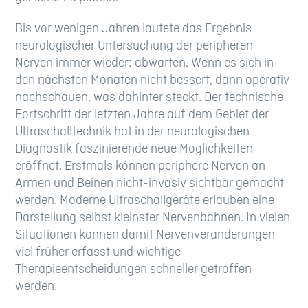
Bis vor wenigen Jahren lautete das Ergebnis
neurologischer Untersuchung der peripheren
Nerven immer wieder: abwarten. Wenn es sich in
den nächsten Monaten nicht bessert, dann operativ
nachschauen, was dahinter steckt. Der technische
Fortschritt der letzten Jahre auf dem Gebiet der
Ultraschalltechnik hat in der neurologischen
Diagnostik faszinierende neue Möglichkeiten
eröffnet. Erstmals können periphere Nerven an
Armen und Beinen nicht-invasiv sichtbar gemacht
werden. Moderne Ultraschallgeräte erlauben eine
Darstellung selbst kleinster Nervenbahnen. In vielen
Situationen können damit Nervenveränderungen
viel früher erfasst und wichtige
Therapieentscheidungen schneller getroffen
werden.