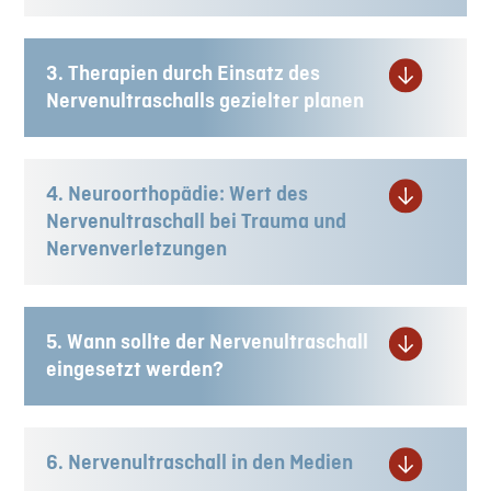
3. Therapien durch Einsatz des
Nervenultraschalls gezielter planen
4. Neuroorthopädie: Wert des
Nervenultraschall bei Trauma und
Nervenverletzungen
5. Wann sollte der Nervenultraschall
eingesetzt werden?
6. Nervenultraschall in den Medien