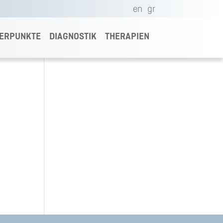
en
gr
ERPUNKTE
DIAGNOSTIK
THERAPIEN